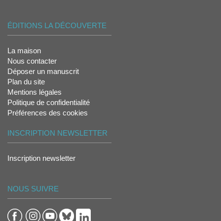
ÉDITIONS LA DÉCOUVERTE
La maison
Nous contacter
Déposer un manuscrit
Plan du site
Mentions légales
Politique de confidentialité
Préférences des cookies
INSCRIPTION NEWSLETTER
Inscription newsletter
NOUS SUIVRE