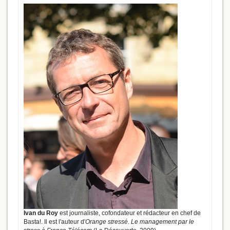
Ivan du Roy
est journaliste, cofondateur et rédacteur en chef de
Basta!. Il est l'auteur d'
Orange stressé. Le management par le