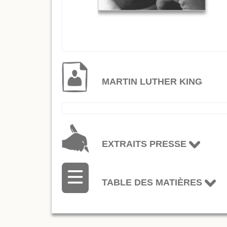
MARTIN LUTHER KING
EXTRAITS PRESSE
TABLE DES MATIÈRES