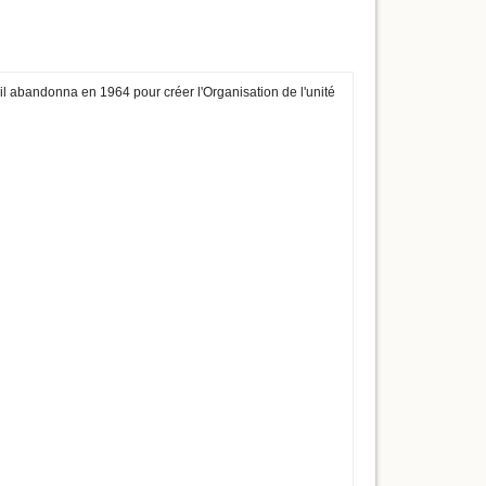
il abandonna en 1964 pour créer l'Organisation de l'unité