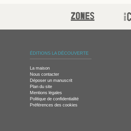
ÉDITIONS LA DÉCOUVERTE
La maison
Nous contacter
Déposer un manuscrit
Plan du site
Mentions légales
Politique de confidentialité
Préférences des cookies