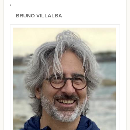
BRUNO VILLALBA