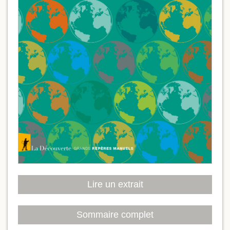
Lire un extrait
Sommaire complet