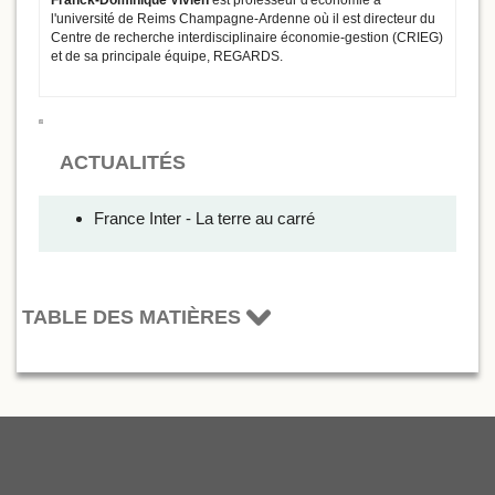
l'université de Reims Champagne-Ardenne où il est directeur du
Centre de recherche interdisciplinaire économie-gestion (CRIEG)
et de sa principale équipe, REGARDS.
ACTUALITÉS
France Inter - La terre au carré
TABLE DES MATIÈRES