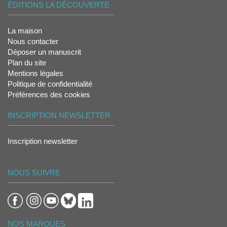
ÉDITIONS LA DÉCOUVERTE
La maison
Nous contacter
Déposer un manuscrit
Plan du site
Mentions légales
Politique de confidentialité
Préférences des cookies
INSCRIPTION NEWSLETTER
Inscription newsletter
NOUS SUIVRE
NOS MARQUES