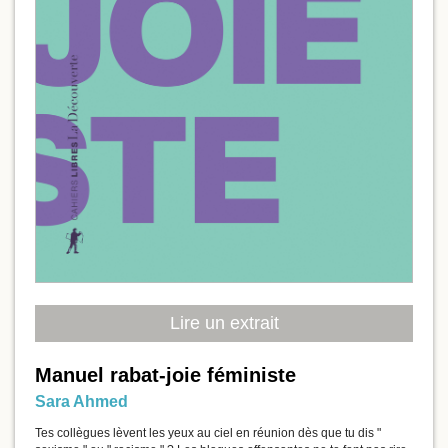
Lire un extrait
Manuel rabat-joie féministe
Sara Ahmed
Tes collègues lèvent les yeux au ciel en réunion dès que tu dis "