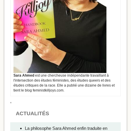
Sara Ahmed
est une chercheuse indépendante travaillant à
l'intersection des études féministes, des études queers et des
études critiques de la race. Elle a publié une dizaine de livres et
tient le blog feministkilljoys.com.
ACTUALITÉS
La philosophe Sara Ahmed enfin traduite en