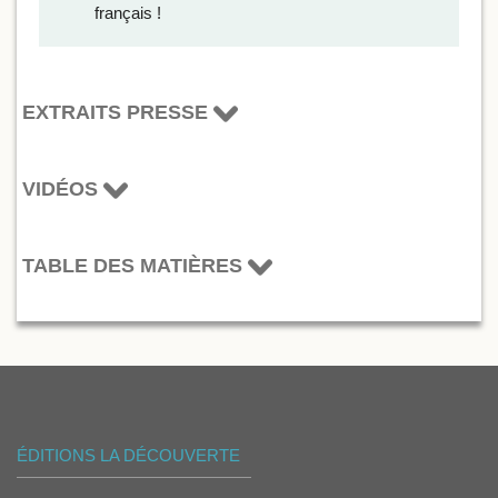
français !
EXTRAITS PRESSE
VIDÉOS
TABLE DES MATIÈRES
ÉDITIONS LA DÉCOUVERTE