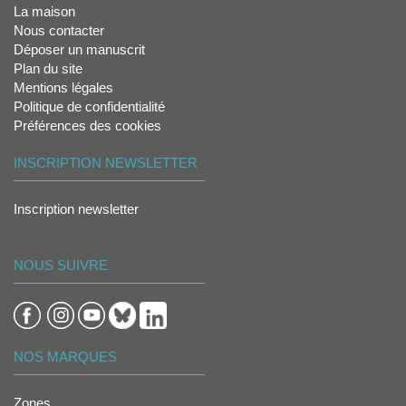
La maison
Nous contacter
Déposer un manuscrit
Plan du site
Mentions légales
Politique de confidentialité
Préférences des cookies
INSCRIPTION NEWSLETTER
Inscription newsletter
NOUS SUIVRE
NOS MARQUES
Zones