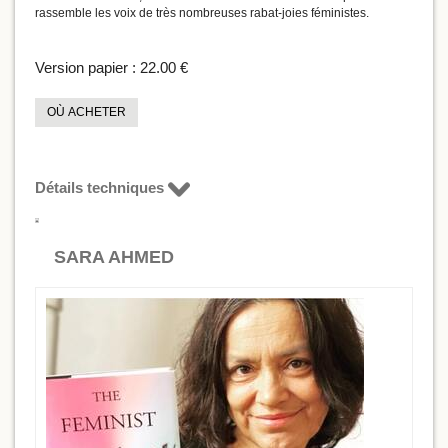
rassemble les voix de très nombreuses rabat-joies féministes.
Version papier :
22.00 €
OÙ ACHETER
Détails techniques
SARA AHMED