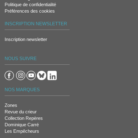
Politique de confidentialité
Préférences des cookies
INSCRIPTION NEWSLETTER
Inscription newsletter
NOUS SUIVRE
NOS MARQUES
Zones
Revue du crieur
Collection Repères
Dominique Carré
Les Empêcheurs