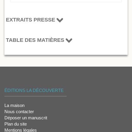
EXTRAITS PRESSE
TABLE DES MATIÈRES
ÉDITIONS LA DÉCOUVERTE
La maison
Nous contacter
Déposer un manuscrit
Plan du site
Mentions légales