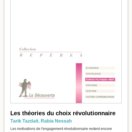
Les théories du choix révolutionnaire
Tarik Tazdait
,
Rabia Nessah
Les motivations de l'engagement révolutionnaire restent encore