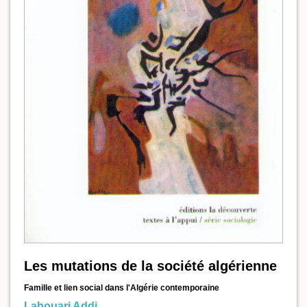
Les mutations de la société algérienne
Famille et lien social dans l'Algérie contemporaine
Lahouari Addi