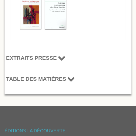
EXTRAITS PRESSE
TABLE DES MATIÈRES
ÉDITIONS LA DÉCOUVERTE