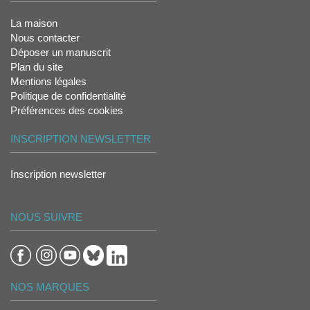
La maison
Nous contacter
Déposer un manuscrit
Plan du site
Mentions légales
Politique de confidentialité
Préférences des cookies
INSCRIPTION NEWSLETTER
Inscription newsletter
NOUS SUIVRE
NOS MARQUES