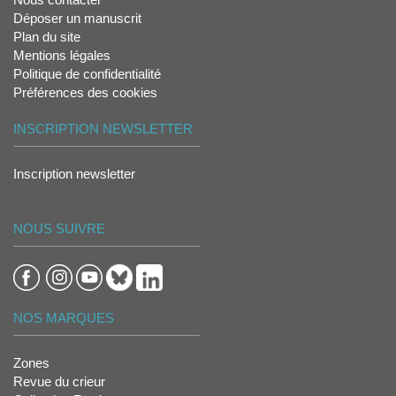
Déposer un manuscrit
Plan du site
Mentions légales
Politique de confidentialité
Préférences des cookies
INSCRIPTION NEWSLETTER
Inscription newsletter
NOUS SUIVRE
NOS MARQUES
Zones
Revue du crieur