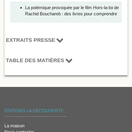
La polémique provoquée par le film Hors-la-loi de
Rachid Bouchareb : des livres pour comprendre
EXTRAITS PRESSE
TABLE DES MATIÈRES
ÉDITIONS LA DÉCOUVERTE
La maison
Nous contacter