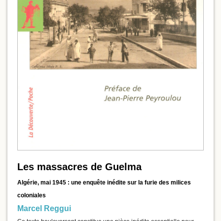
Les massacres de Guelma
Algérie, mai 1945 : une enquête inédite sur la furie des milices
coloniales
Marcel Reggui