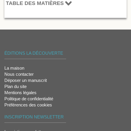
TABLE DES MATIÈRES
ÉDITIONS LA DÉCOUVERTE
La maison
Nous contacter
Déposer un manuscrit
Plan du site
Mentions légales
Politique de confidentialité
Préférences des cookies
INSCRIPTION NEWSLETTER