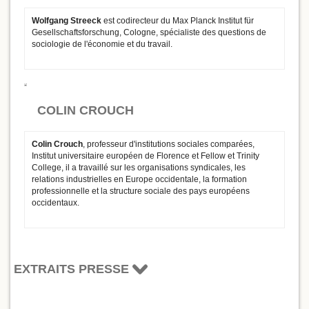
Wolfgang Streeck
est codirecteur du Max Planck Institut für
Gesellschaftsforschung, Cologne, spécialiste des questions de
sociologie de l'économie et du travail.
COLIN CROUCH
Colin Crouch
, professeur d'institutions sociales comparées,
Institut universitaire européen de Florence et Fellow et Trinity
College, il a travaillé sur les organisations syndicales, les
relations industrielles en Europe occidentale, la formation
professionnelle et la structure sociale des pays européens
occidentaux.
EXTRAITS PRESSE