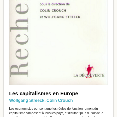
Les capitalismes en Europe
Wolfgang Streeck
,
Colin Crouch
Les économistes pensent que les règles de fonctionnement du
capitalisme s'imposent à tous les pays, et d'autant plus du fait de la