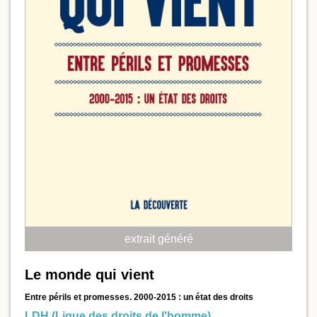
extrait généré
Le monde qui vient
Entre périls et promesses. 2000-2015 : un état des droits
LDH (Ligue des droits de l'homme)