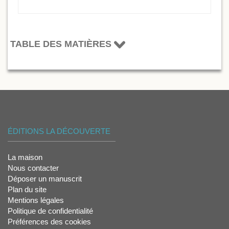
TABLE DES MATIÈRES
ÉDITIONS LA DÉCOUVERTE
La maison
Nous contacter
Déposer un manuscrit
Plan du site
Mentions légales
Politique de confidentialité
Préférences des cookies