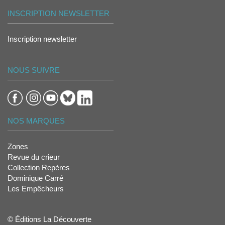
INSCRIPTION NEWSLETTER
Inscription newsletter
NOUS SUIVRE
NOS MARQUES
Zones
Revue du crieur
Collection Repères
Dominique Carré
Les Empêcheurs
© Éditions La Découverte