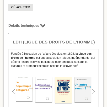
OÙ ACHETER
Détails techniques
LDH (LIGUE DES DROITS DE L'HOMME)
Fondée à l'occasion de l'affaire Dreyfus, en 1898, la
Ligue des
droits de l'homme
est une association laïque, indépendante, qui
défend les droits civils, politiques, économiques, sociaux et
culturels et promeut l'exercice actif de la citoyenneté.