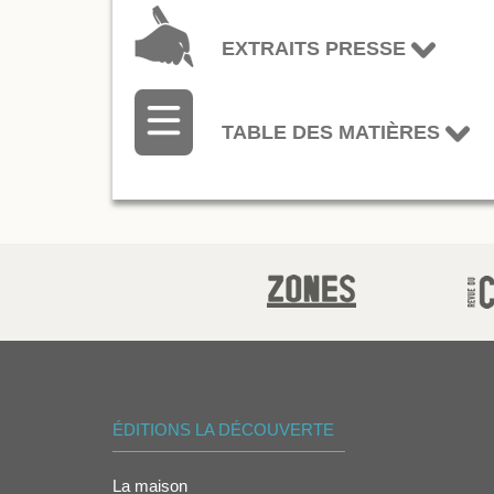
EXTRAITS PRESSE
TABLE DES MATIÈRES
ÉDITIONS LA DÉCOUVERTE
La maison