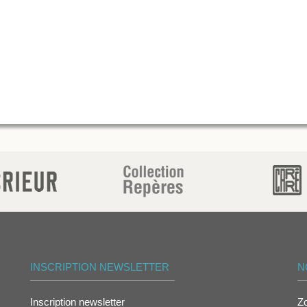
INSCRIPTION NEWSLETTER
N
Inscription newsletter
Z