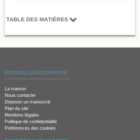
TABLE DES MATIÈRES
ÉDITIONS LA DÉCOUVERTE
La maison
Nous contacter
Déposer un manuscrit
Plan du site
Mentions légales
Politique de confidentialité
Préférences des cookies