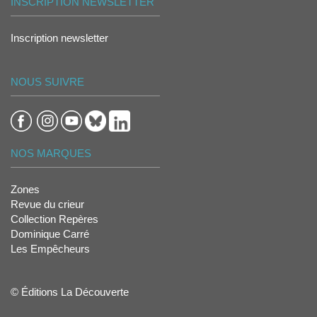
INSCRIPTION NEWSLETTER
Inscription newsletter
NOUS SUIVRE
NOS MARQUES
Zones
Revue du crieur
Collection Repères
Dominique Carré
Les Empêcheurs
© Éditions La Découverte