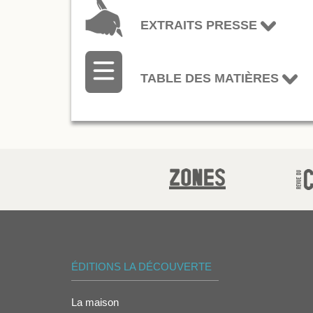
EXTRAITS PRESSE
TABLE DES MATIÈRES
ÉDITIONS LA DÉCOUVERTE
La maison