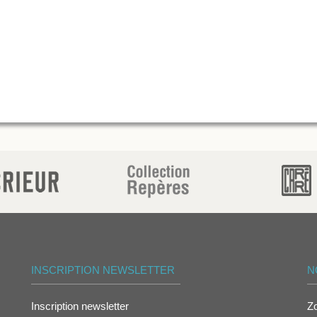
INSCRIPTION NEWSLETTER
N
Inscription newsletter
Z