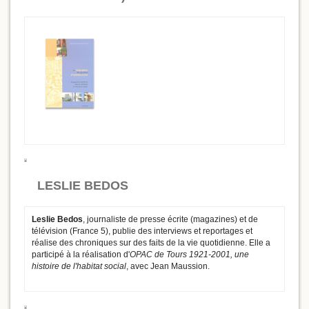
LESLIE BEDOS
Leslie Bedos
, journaliste de presse écrite (magazines) et de
télévision (France 5), publie des interviews et reportages et
réalise des chroniques sur des faits de la vie quotidienne. Elle a
participé à la réalisation d'
OPAC de Tours 1921-2001, une
histoire de l'habitat social
, avec Jean Maussion.