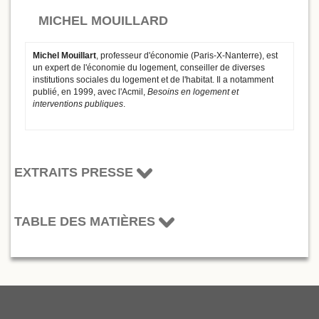
MICHEL MOUILLARD
Michel Mouillart
, professeur d'économie (Paris-X-Nanterre), est
un expert de l'économie du logement, conseiller de diverses
institutions sociales du logement et de l'habitat. Il a notamment
publié, en 1999, avec l'Acmil,
Besoins en logement et
interventions publiques
.
EXTRAITS PRESSE
TABLE DES MATIÈRES