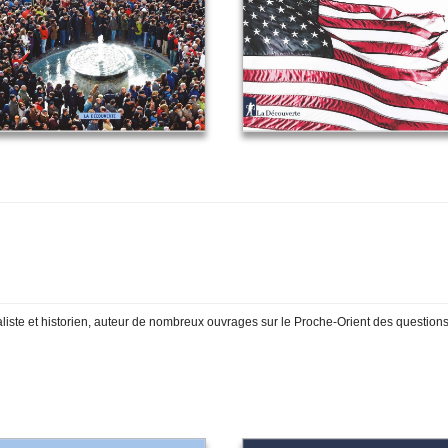
aliste et historien, auteur de nombreux ouvrages sur le Proche-Orient des questions 