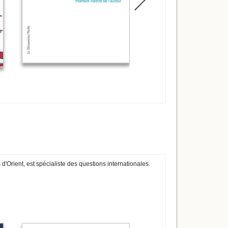
d'Orient, est spécialiste des questions internationales.