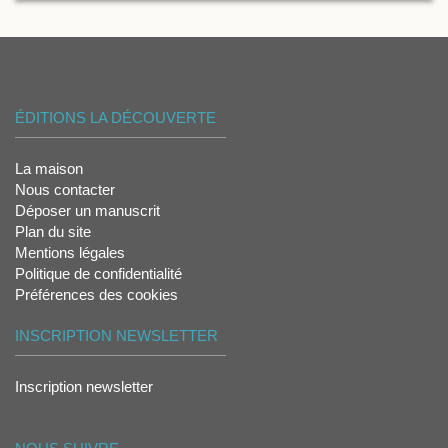
ÉDITIONS LA DÉCOUVERTE
La maison
Nous contacter
Déposer un manuscrit
Plan du site
Mentions légales
Politique de confidentialité
Préférences des cookies
INSCRIPTION NEWSLETTER
Inscription newsletter