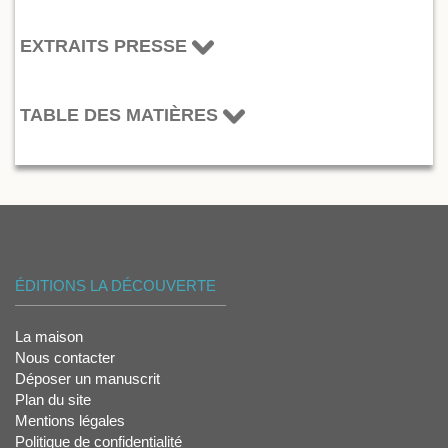
EXTRAITS PRESSE
TABLE DES MATIÈRES
ÉDITIONS LA DÉCOUVERTE
La maison
Nous contacter
Déposer un manuscrit
Plan du site
Mentions légales
Politique de confidentialité