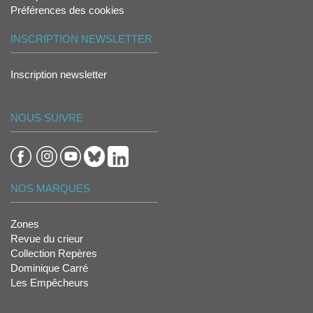
Préférences des cookies
INSCRIPTION NEWSLETTER
Inscription newsletter
NOUS SUIVRE
NOS MARQUES
Zones
Revue du crieur
Collection Repères
Dominique Carré
Les Empêcheurs