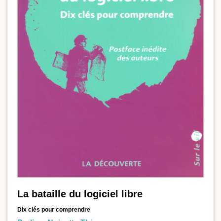
La bataille du logiciel libre
Dix clés pour comprendre