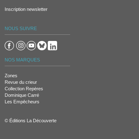
Inscription newsletter
NOUS SUIVRE
NOS MARQUES
Zones
Revue du crieur
Collection Repères
Dominique Carré
Les Empêcheurs
© Éditions La Découverte