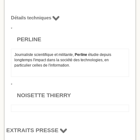
Détails techniques
PERLINE
Journaliste scientifique et militante,
Perline
étudie depuis
longtemps l'impact dans la société des technologies, en
particulier celles de l'information.
NOISETTE THIERRY
EXTRAITS PRESSE