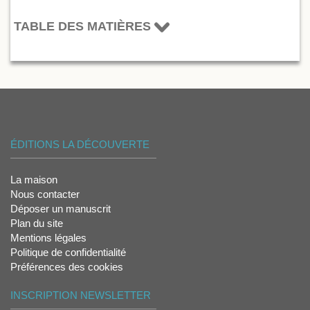
TABLE DES MATIÈRES
ÉDITIONS LA DÉCOUVERTE
La maison
Nous contacter
Déposer un manuscrit
Plan du site
Mentions légales
Politique de confidentialité
Préférences des cookies
INSCRIPTION NEWSLETTER