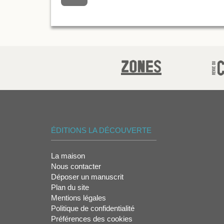
ÉDITIONS LA DÉCOUVERTE
La maison
Nous contacter
Déposer un manuscrit
Plan du site
Mentions légales
Politique de confidentialité
Préférences des cookies