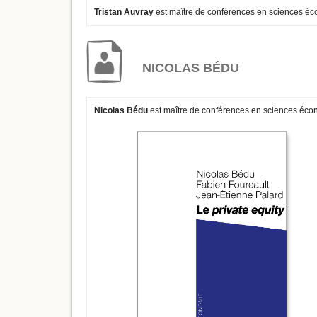
Tristan Auvray
est maître de conférences en sciences é
NICOLAS BÉDU
Nicolas Bédu
est maître de conférences en sciences éco