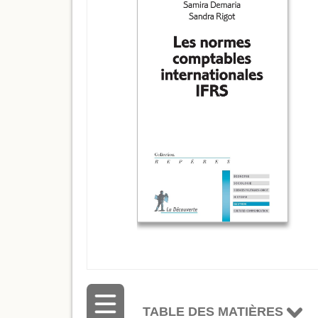
TABLE DES MATIÈRES