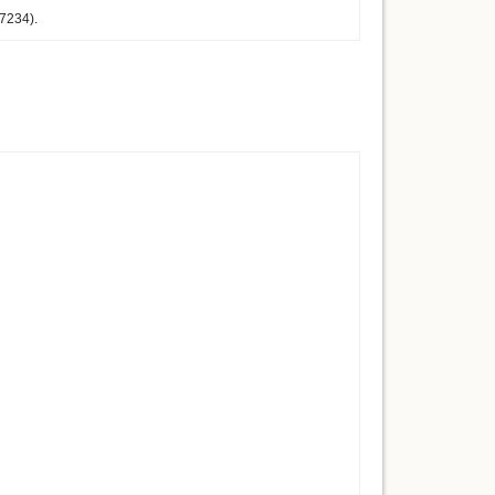
7234).