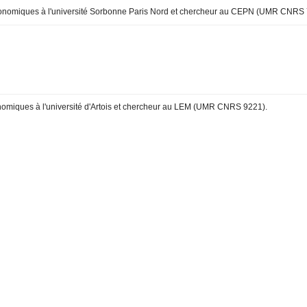
conomiques à l'université Sorbonne Paris Nord et chercheur au CEPN (UMR CNRS 
nomiques à l'université d'Artois et chercheur au LEM (UMR CNRS 9221).