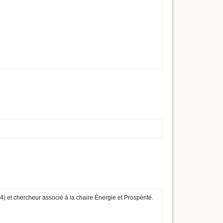
et chercheur associé à la chaire Énergie et Prospérité.