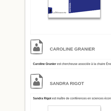
CAROLINE GRANIER
Caroline Granier
est chercheuse associée à la chaire Énerg
SANDRA RIGOT
Sandra Rigot
est maître de conférences en sciences écon