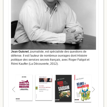
Jean Guisnel
, journaliste, est spécialiste des questions de
défense. Il est l'auteur de nombreux ouvrages dont
Histoire
politique des services secrets français,
avec Roger Faligot et
Rémi Kauffer (La Découverte, 2012).