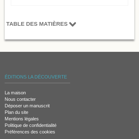
TABLE DES MATIÈRES
ÉDITIONS LA DÉCOUVERTE
La maison
Nous contacter
Déposer un manuscrit
Plan du site
Mentions légales
Politique de confidentialité
Préférences des cookies