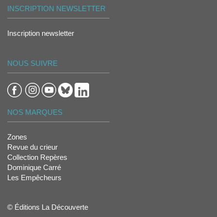
INSCRIPTION NEWSLETTER
Inscription newsletter
NOUS SUIVRE
NOS MARQUES
Zones
Revue du crieur
Collection Repères
Dominique Carré
Les Empêcheurs
© Éditions La Découverte