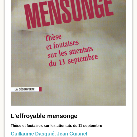
L'effroyable mensonge
Thèse et foutaises sur les attentats du 11 septembre
Guillaume Dasquié
,
Jean Guisnel