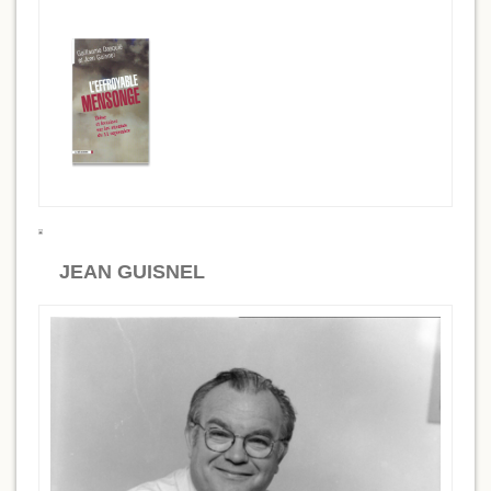
JEAN GUISNEL