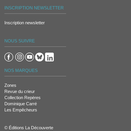
INSCRIPTION NEWSLETTER
Inscription newsletter
NOUS SUIVRE
NOS MARQUES
Zones
Revue du crieur
Collection Repères
Dominique Carré
Les Empêcheurs
© Éditions La Découverte