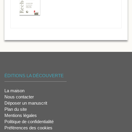
ÉDITIONS LA DÉCOUVERTE
La maison
Nous contacter
Déposer un manuscrit
Plan du site
Mentions légales
Politique de confidentialité
Préférences des cookies