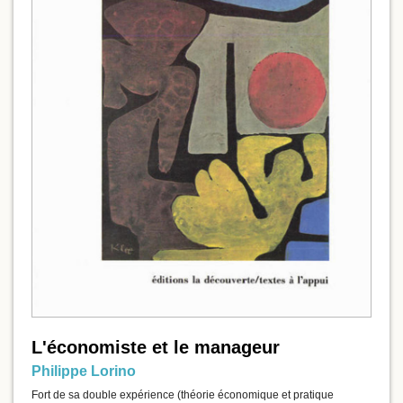
L'économiste et le manageur
Philippe Lorino
Fort de sa double expérience (théorie économique et pratique