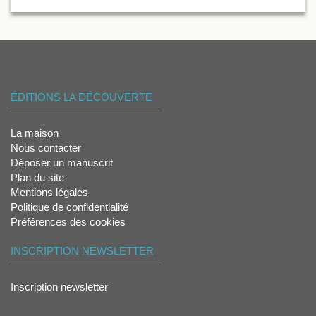
ÉDITIONS LA DÉCOUVERTE
La maison
Nous contacter
Déposer un manuscrit
Plan du site
Mentions légales
Politique de confidentialité
Préférences des cookies
INSCRIPTION NEWSLETTER
Inscription newsletter