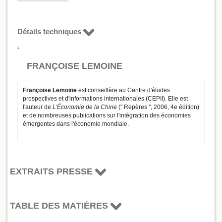
Détails techniques
FRANÇOISE LEMOINE
Françoise Lemoine
est conseillère au Centre d'études
prospectives et d'informations internationales (CEPII). Elle est
l'auteur de
L'Économie de la Chine
(" Repères ", 2006, 4e édition)
et de nombreuses publications sur l'intégration des économies
émergentes dans l'économie mondiale.
EXTRAITS PRESSE
TABLE DES MATIÈRES