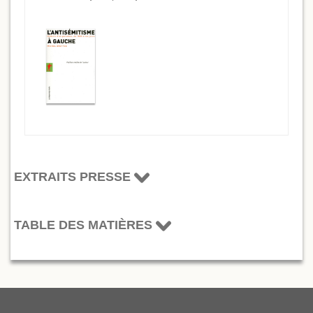
EXTRAITS PRESSE
TABLE DES MATIÈRES