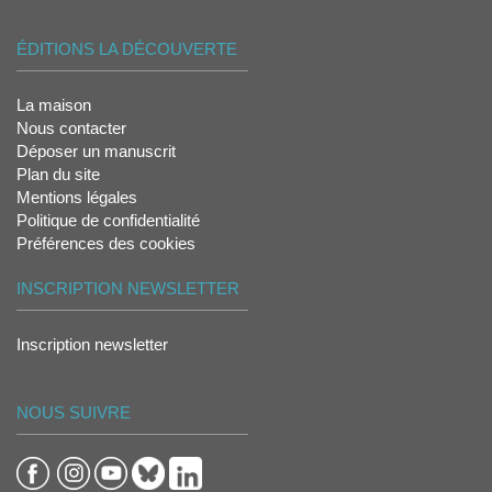
ÉDITIONS LA DÉCOUVERTE
La maison
Nous contacter
Déposer un manuscrit
Plan du site
Mentions légales
Politique de confidentialité
Préférences des cookies
INSCRIPTION NEWSLETTER
Inscription newsletter
NOUS SUIVRE