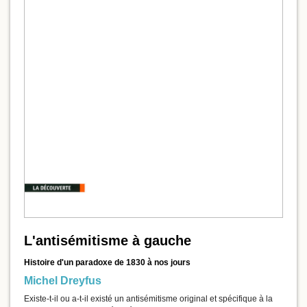
L'antisémitisme à gauche
Histoire d'un paradoxe de 1830 à nos jours
Michel Dreyfus
Existe-t-il ou a-t-il existé un antisémitisme original et spécifique à la