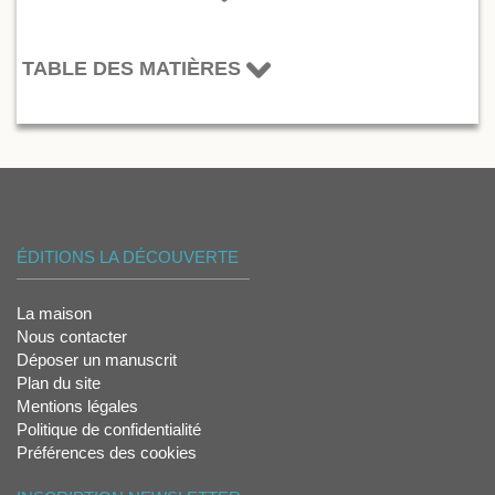
TABLE DES MATIÈRES
ÉDITIONS LA DÉCOUVERTE
La maison
Nous contacter
Déposer un manuscrit
Plan du site
Mentions légales
Politique de confidentialité
Préférences des cookies