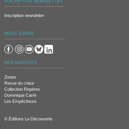
INSCRIPTION NEWSLETTER
Inscription newsletter
NOUS SUIVRE
NOS MARQUES
Zones
Revue du crieur
Collection Repères
Dominique Carré
Les Empêcheurs
© Éditions La Découverte