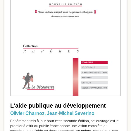
L'aide publique au développement
Olivier Charnoz
,
Jean-Michel Severino
Entièrement mis à jour pour cette seconde édition, cet ouvrage est le
premier à offrir au public francophone une vision complète et