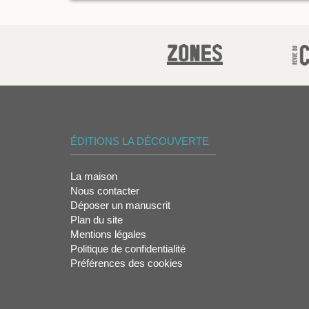
ÉDITIONS LA DÉCOUVERTE
La maison
Nous contacter
Déposer un manuscrit
Plan du site
Mentions légales
Politique de confidentialité
Préférences des cookies