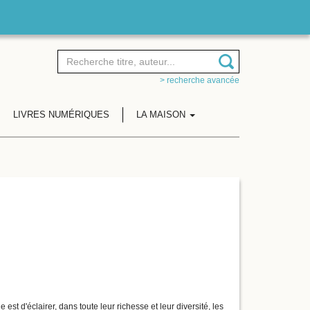
> recherche avancée
LIVRES NUMÉRIQUES
LA MAISON
 est d'éclairer, dans toute leur richesse et leur diversité, les