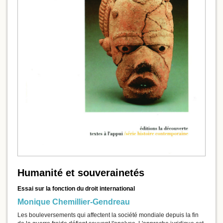
Humanité et souverainetés
Essai sur la fonction du droit international
Monique Chemillier-Gendreau
Les bouleversements qui affectent la société mondiale depuis la fin