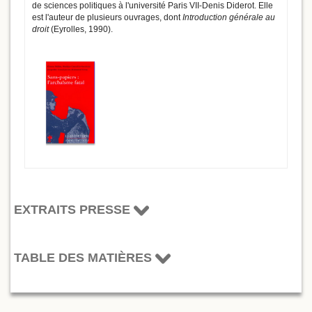
de sciences politiques à l'université Paris VII-Denis Diderot. Elle
est l'auteur de plusieurs ouvrages, dont
Introduction générale au
droit
(Eyrolles, 1990).
EXTRAITS PRESSE
TABLE DES MATIÈRES