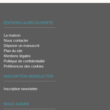
ÉDITIONS LA DÉCOUVERTE
La maison
Nous contacter
Déposer un manuscrit
Plan du site
Mentions légales
Politique de confidentialité
Préférences des cookies
INSCRIPTION NEWSLETTER
Inscription newsletter
NOUS SUIVRE