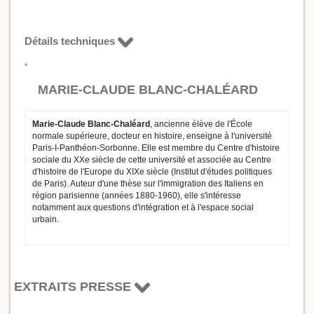
Détails techniques
MARIE-CLAUDE BLANC-CHALÉARD
Marie-Claude Blanc-Chaléard
, ancienne élève de l'École
normale supérieure, docteur en histoire, enseigne à l'université
Paris-I-Panthéon-Sorbonne. Elle est membre du Centre d'histoire
sociale du XXe siècle de cette université et associée au Centre
d'histoire de l'Europe du XIXe siècle (Institut d'études politiques
de Paris). Auteur d'une thèse sur l'immigration des Italiens en
région parisienne (années 1880-1960), elle s'intéresse
notamment aux questions d'intégration et à l'espace social
urbain.
EXTRAITS PRESSE