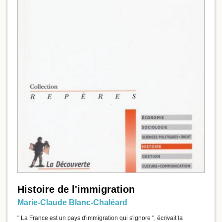
Histoire de l'immigration
Marie-Claude Blanc-Chaléard
" La France est un pays d'immigration qui s'ignore ", écrivait la