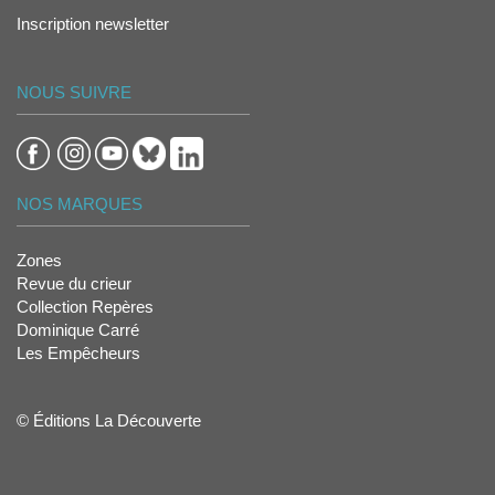
Inscription newsletter
NOUS SUIVRE
NOS MARQUES
Zones
Revue du crieur
Collection Repères
Dominique Carré
Les Empêcheurs
© Éditions La Découverte