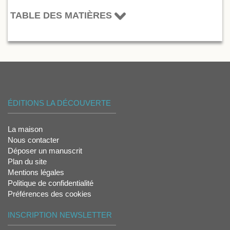
TABLE DES MATIÈRES
ÉDITIONS LA DÉCOUVERTE
La maison
Nous contacter
Déposer un manuscrit
Plan du site
Mentions légales
Politique de confidentialité
Préférences des cookies
INSCRIPTION NEWSLETTER