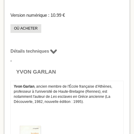
Version numérique :
10.99 €
OÙ ACHETER
Détails techniques
YVON GARLAN
Yvon Garlan
, ancien membre de l'École française d'Athènes,
professeur à l'université de Haute-Bretagne (Rennes), est
notamment l'auteur de
Les esclaves en Grèce ancienne
(La
Découverte, 1982, nouvelle édition : 1995).