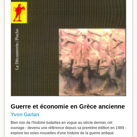
Guerre et économie en Grèce ancienne
Yvon Garlan
Bien loin de l'histoire-batailles en vogue au siècle dernier, cet
ouvrage - devenu une référence depuis sa première édition en 1989 -
explore les voies nouvelles d'une histoire de la guerre antique