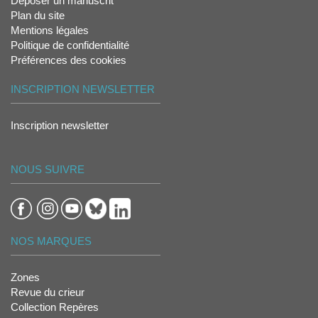
Déposer un manuscrit
Plan du site
Mentions légales
Politique de confidentialité
Préférences des cookies
INSCRIPTION NEWSLETTER
Inscription newsletter
NOUS SUIVRE
NOS MARQUES
Zones
Revue du crieur
Collection Repères