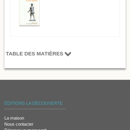
TABLE DES MATIÈRES
ÉDITIONS LA DÉCOUVERTE
La maison
Nous contacter