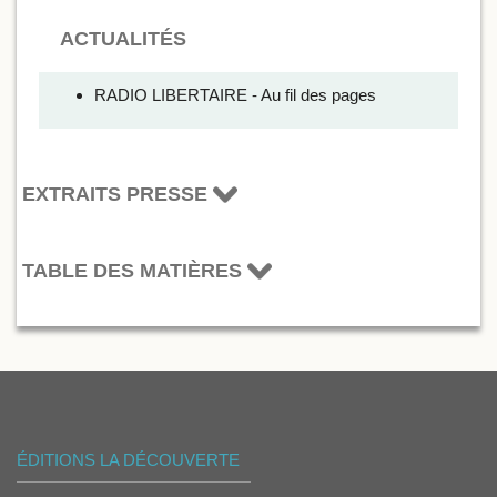
ACTUALITÉS
RADIO LIBERTAIRE - Au fil des pages
EXTRAITS PRESSE
TABLE DES MATIÈRES
ÉDITIONS LA DÉCOUVERTE