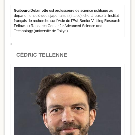
Guibourg Delamotte
est professeure de science politique au
département d'études japonaises (Inalco), chercheuse à l'Institut
français de recherche sur l'Asie de l'Est, Senior Visiting Research
Fellow au Research Center for Advanced Science and
Technology (université de Tokyo).
CÉDRIC TELLENNE