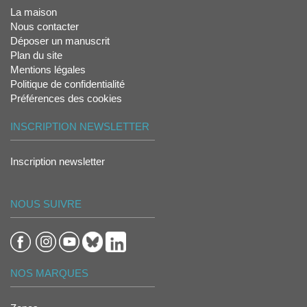
La maison
Nous contacter
Déposer un manuscrit
Plan du site
Mentions légales
Politique de confidentialité
Préférences des cookies
INSCRIPTION NEWSLETTER
Inscription newsletter
NOUS SUIVRE
NOS MARQUES