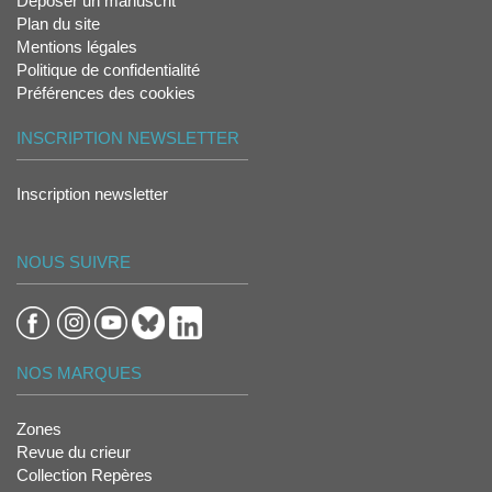
Déposer un manuscrit
Plan du site
Mentions légales
Politique de confidentialité
Préférences des cookies
INSCRIPTION NEWSLETTER
Inscription newsletter
NOUS SUIVRE
NOS MARQUES
Zones
Revue du crieur
Collection Repères