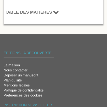
TABLE DES MATIÈRES
ÉDITIONS LA DÉCOUVERTE
La maison
Nous contacter
Déposer un manuscrit
Plan du site
Mentions légales
Politique de confidentialité
Préférences des cookies
INSCRIPTION NEWSLETTER