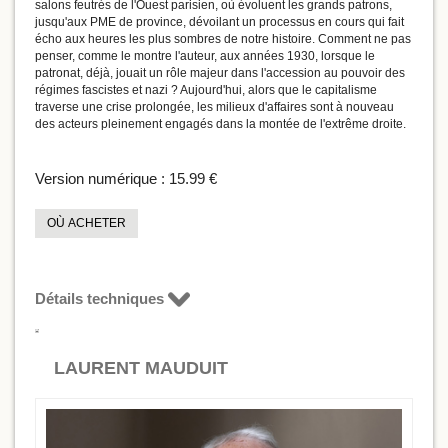
salons feutrés de l'Ouest parisien, où évoluent les grands patrons,
jusqu'aux PME de province, dévoilant un processus en cours qui fait
écho aux heures les plus sombres de notre histoire. Comment ne pas
penser, comme le montre l'auteur, aux années 1930, lorsque le
patronat, déjà, jouait un rôle majeur dans l'accession au pouvoir des
régimes fascistes et nazi ? Aujourd'hui, alors que le capitalisme
traverse une crise prolongée, les milieux d'affaires sont à nouveau
des acteurs pleinement engagés dans la montée de l'extrême droite.
Version numérique :
15.99 €
OÙ ACHETER
Détails techniques
LAURENT MAUDUIT