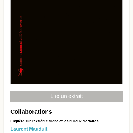
Lire un extrait
Collaborations
Enquête sur l'extrême droite et les milieux d'affaires
Laurent Mauduit