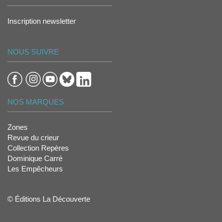
Inscription newsletter
NOUS SUIVRE
NOS MARQUES
Zones
Revue du crieur
Collection Repères
Dominique Carré
Les Empêcheurs
© Éditions La Découverte