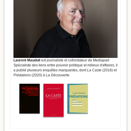
Laurent Mauduit
est journaliste et cofondateur de Mediapart.
Spécialiste des liens entre pouvoir politique et milieux d'affaires, il
a publié plusieurs enquêtes marquantes, dont
La Caste
(2018) et
Prédations
(2020) à La Découverte.