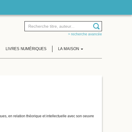
> recherche avancée
LIVRES NUMÉRIQUES
LA MAISON
ues, en relation théorique et intellectuelle avec son oeuvre