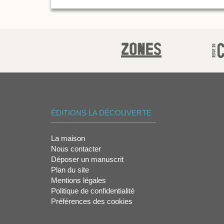
ÉDITIONS LA DÉCOUVERTE
La maison
Nous contacter
Déposer un manuscrit
Plan du site
Mentions légales
Politique de confidentialité
Préférences des cookies