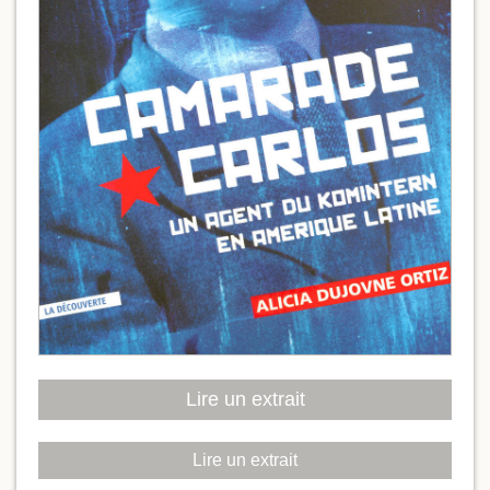
Lire un extrait
Lire un extrait