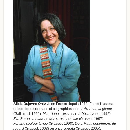
Alicia Dujovne Ortiz
vit en France depuis 1978. Elle est l'auteur
de nombreux ro-mans et biographies, dont
L'Arbre de la gitane
(Gallimard, 1991),
Maradona, c'est moi
(La Découverte, 1992),
Eva Peron, la madone des sans-chemise
(Grasset, 1997),
Femme couleur tango
(Grasset, 1998),
Dora Maar, prisonnière du
regard
(Grasset, 2003) ou encore
Anita
(Grasset, 2005).