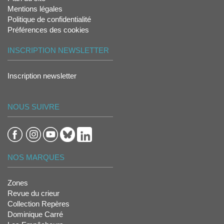
Mentions légales
Politique de confidentialité
Préférences des cookies
INSCRIPTION NEWSLETTER
Inscription newsletter
NOUS SUIVRE
NOS MARQUES
Zones
Revue du crieur
Collection Repères
Dominique Carré