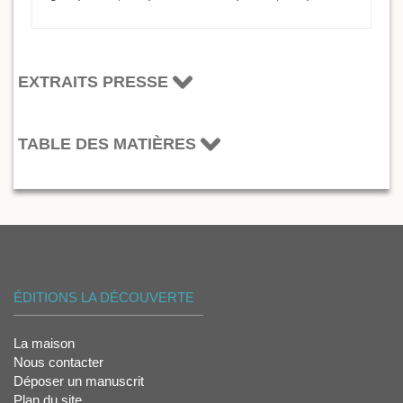
EXTRAITS PRESSE
TABLE DES MATIÈRES
ÉDITIONS LA DÉCOUVERTE
La maison
Nous contacter
Déposer un manuscrit
Plan du site