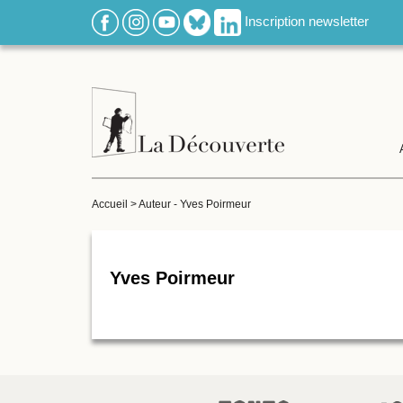
Inscription newsletter
Accueil
>
Auteur - Yves Poirmeur
Yves Poirmeur