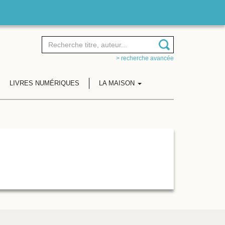
> recherche avancée
LIVRES NUMÉRIQUES
LA MAISON