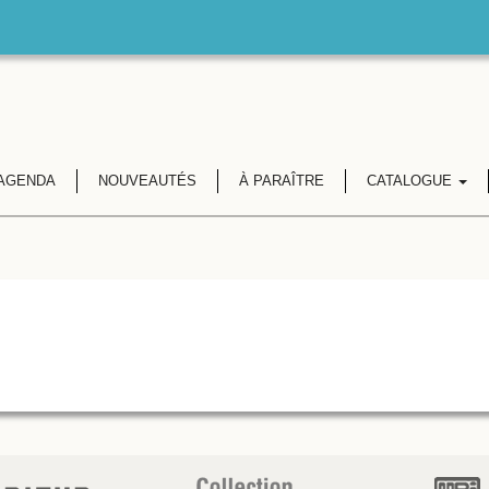
AGENDA
NOUVEAUTÉS
À PARAÎTRE
CATALOGUE