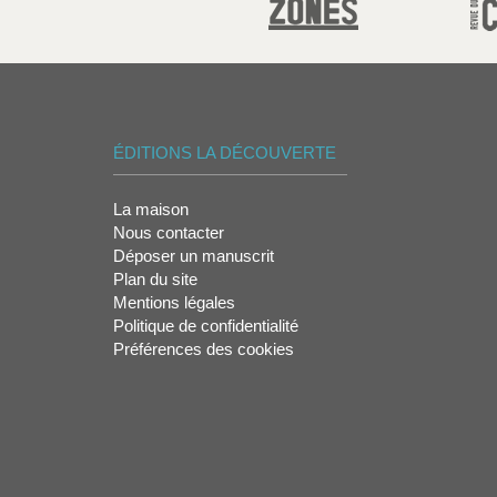
ÉDITIONS LA DÉCOUVERTE
La maison
Nous contacter
Déposer un manuscrit
Plan du site
Mentions légales
Politique de confidentialité
Préférences des cookies