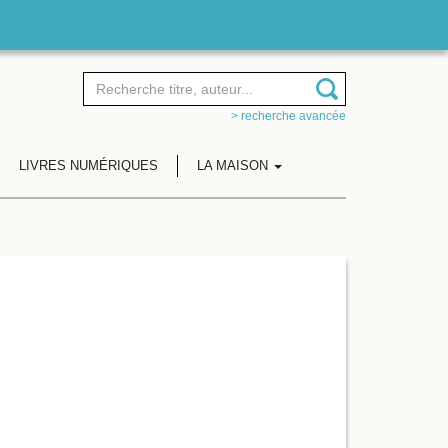
> recherche avancée
LIVRES NUMÉRIQUES
LA MAISON