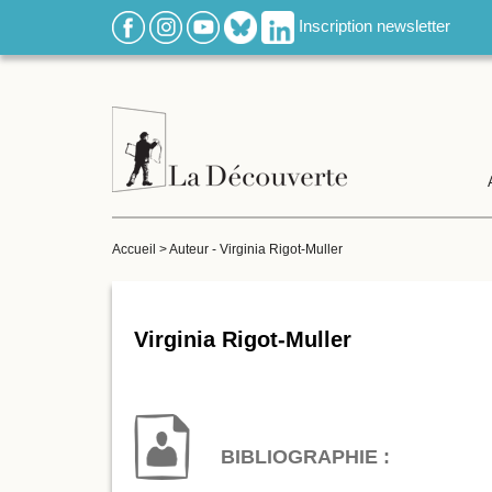
Inscription newsletter
Accueil
>
Auteur - Virginia Rigot-Muller
Virginia Rigot-Muller
BIBLIOGRAPHIE :