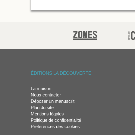
ÉDITIONS LA DÉCOUVERTE
La maison
Nous contacter
Déposer un manuscrit
Plan du site
Mentions légales
Politique de confidentialité
Préférences des cookies