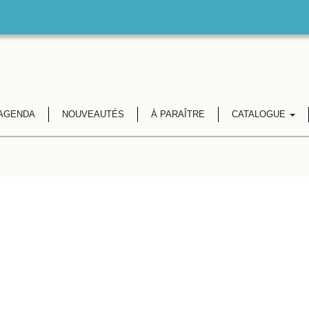
AGENDA
NOUVEAUTÉS
À PARAÎTRE
CATALOGUE