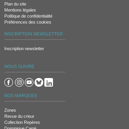
Plan du site
Mentions légales
Politique de confidentialité
Préférences des cookies
INSCRIPTION NEWSLETTER
Inscription newsletter
NOUS SUIVRE
NOS MARQUES
Zones
Revue du crieur
Collection Repères
Dominique Carré