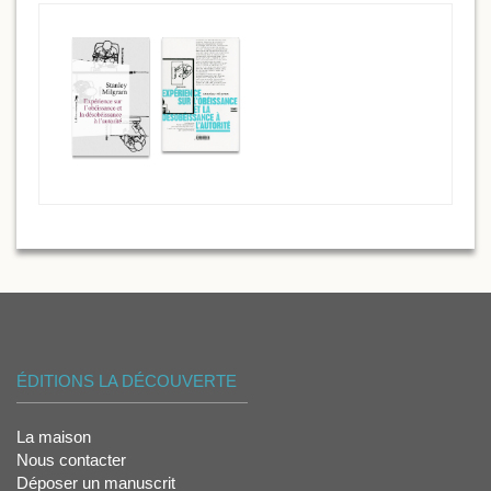
ÉDITIONS LA DÉCOUVERTE
La maison
Nous contacter
Déposer un manuscrit