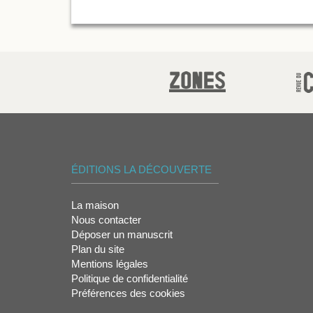
ÉDITIONS LA DÉCOUVERTE
La maison
Nous contacter
Déposer un manuscrit
Plan du site
Mentions légales
Politique de confidentialité
Préférences des cookies