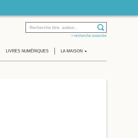
> recherche avancée
LIVRES NUMÉRIQUES
LA MAISON