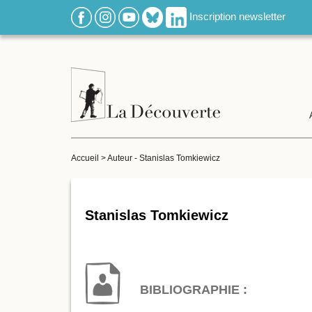
Inscription newsletter
Accueil
>
Auteur - Stanislas Tomkiewicz
Stanislas Tomkiewicz
BIBLIOGRAPHIE :