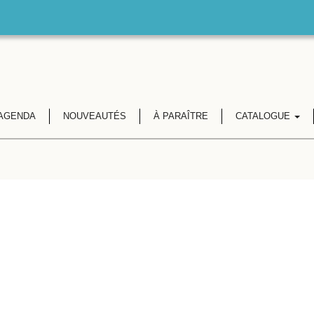
AGENDA
NOUVEAUTÉS
À PARAÎTRE
CATALOGUE