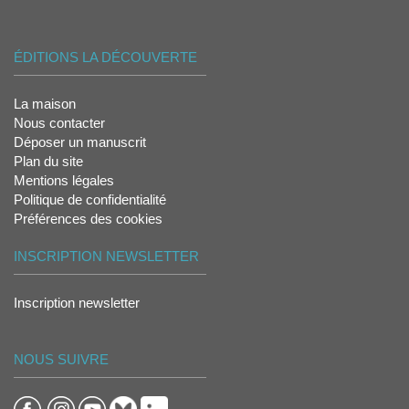
ÉDITIONS LA DÉCOUVERTE
La maison
Nous contacter
Déposer un manuscrit
Plan du site
Mentions légales
Politique de confidentialité
Préférences des cookies
INSCRIPTION NEWSLETTER
Inscription newsletter
NOUS SUIVRE