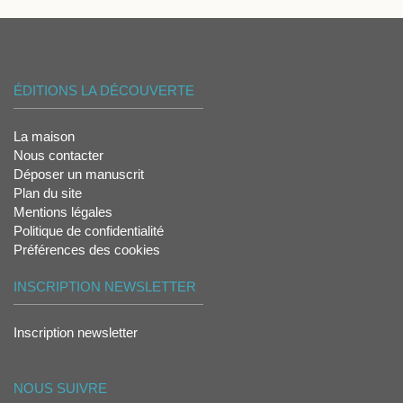
ÉDITIONS LA DÉCOUVERTE
La maison
Nous contacter
Déposer un manuscrit
Plan du site
Mentions légales
Politique de confidentialité
Préférences des cookies
INSCRIPTION NEWSLETTER
Inscription newsletter
NOUS SUIVRE