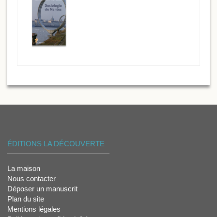
ÉDITIONS LA DÉCOUVERTE
La maison
Nous contacter
Déposer un manuscrit
Plan du site
Mentions légales