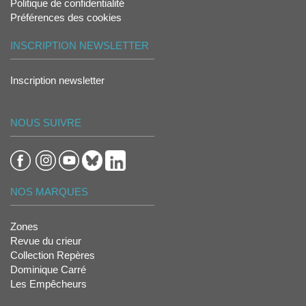
Politique de confidentialité
Préférences des cookies
INSCRIPTION NEWSLETTER
Inscription newsletter
NOUS SUIVRE
NOS MARQUES
Zones
Revue du crieur
Collection Repères
Dominique Carré
Les Empêcheurs