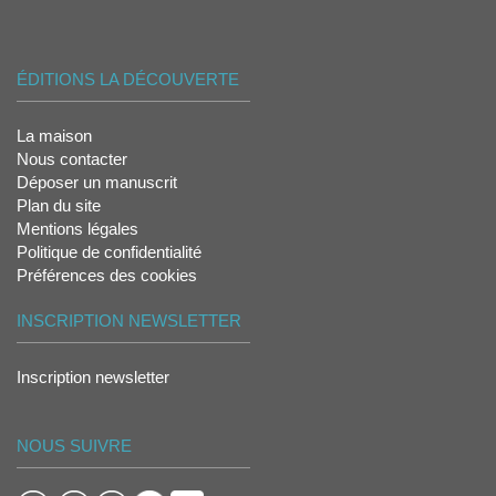
ÉDITIONS LA DÉCOUVERTE
La maison
Nous contacter
Déposer un manuscrit
Plan du site
Mentions légales
Politique de confidentialité
Préférences des cookies
INSCRIPTION NEWSLETTER
Inscription newsletter
NOUS SUIVRE