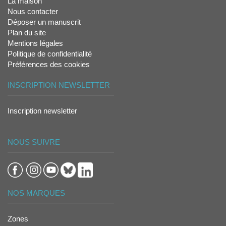
La maison
Nous contacter
Déposer un manuscrit
Plan du site
Mentions légales
Politique de confidentialité
Préférences des cookies
INSCRIPTION NEWSLETTER
Inscription newsletter
NOUS SUIVRE
NOS MARQUES
Zones