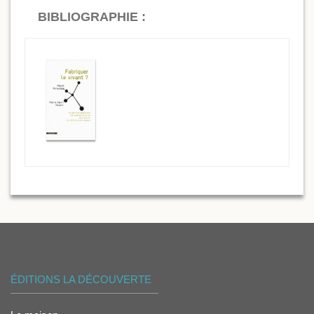
BIBLIOGRAPHIE :
ÉDITIONS LA DÉCOUVERTE