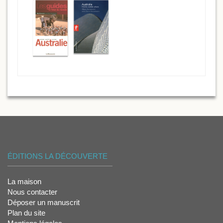
ÉDITIONS LA DÉCOUVERTE
La maison
Nous contacter
Déposer un manuscrit
Plan du site