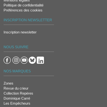
Mentions légales
Politique de confidentialité
Préférences des cookies
INSCRIPTION NEWSLETTER
Inscription newsletter
NOUS SUIVRE
NOS MARQUES
Zones
Revue du crieur
Collection Repères
Dominique Carré
Les Empêcheurs