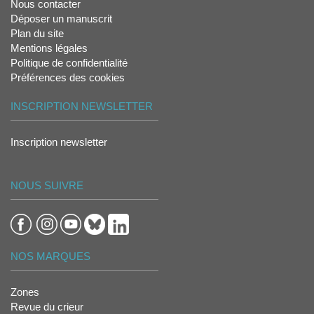
Nous contacter
Déposer un manuscrit
Plan du site
Mentions légales
Politique de confidentialité
Préférences des cookies
INSCRIPTION NEWSLETTER
Inscription newsletter
NOUS SUIVRE
NOS MARQUES
Zones
Revue du crieur