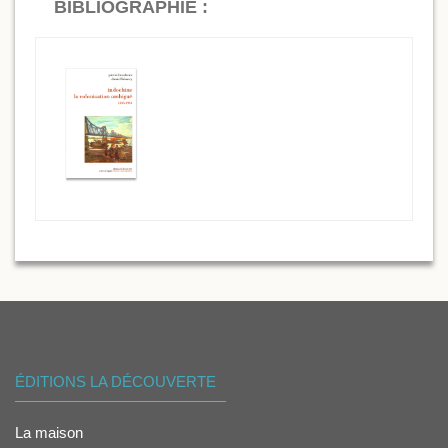
BIBLIOGRAPHIE :
ÉDITIONS LA DÉCOUVERTE
La maison