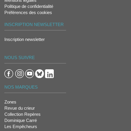
Mentions légales
Politique de confidentialité
Préférences des cookies
INSCRIPTION NEWSLETTER
Inscription newsletter
NOUS SUIVRE
NOS MARQUES
Zones
Revue du crieur
Collection Repères
Dominique Carré
Les Empêcheurs