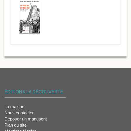
ÉDITIONS LA DÉCOUVERTE
La maison
Nous contacter
Déposer un manuscrit
Plan du site