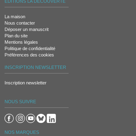
ÉDITIONS LA DÉCOUVERTE
La maison
Nous contacter
Déposer un manuscrit
Plan du site
Mentions légales
Politique de confidentialité
Préférences des cookies
INSCRIPTION NEWSLETTER
Inscription newsletter
NOUS SUIVRE
NOS MARQUES