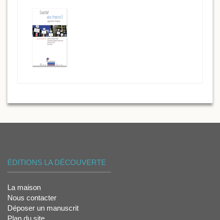
ÉDITIONS LA DÉCOUVERTE
La maison
Nous contacter
Déposer un manuscrit
Plan du site