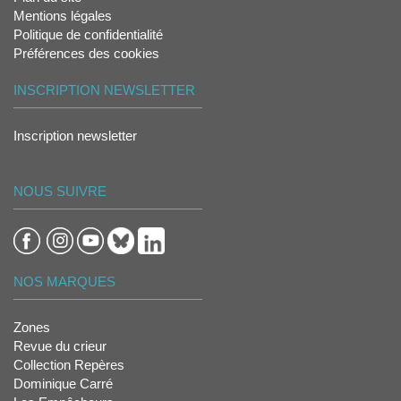
Mentions légales
Politique de confidentialité
Préférences des cookies
INSCRIPTION NEWSLETTER
Inscription newsletter
NOUS SUIVRE
NOS MARQUES
Zones
Revue du crieur
Collection Repères
Dominique Carré