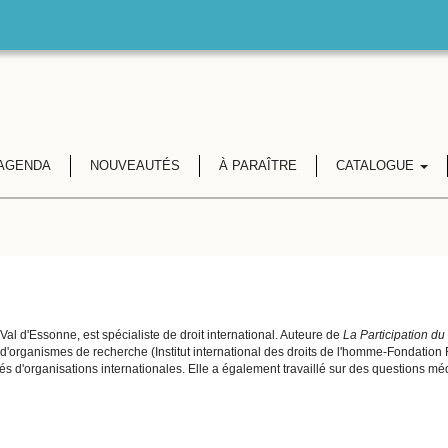
AGENDA
NOUVEAUTÉS
À PARAÎTRE
CATALOGUE
-Val d'Essonne, est spécialiste de droit international. Auteure de
La Participation du 
'organismes de recherche (Institut international des droits de l'homme-Fondation 
vités d'organisations internationales. Elle a également travaillé sur des questions