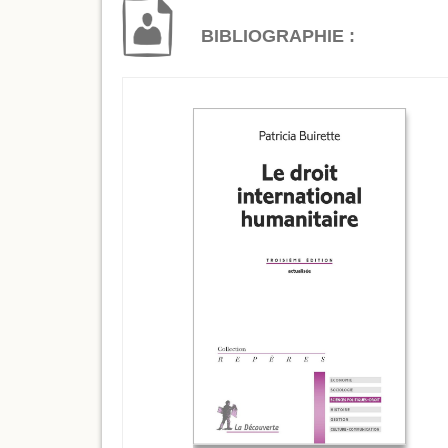
BIBLIOGRAPHIE :