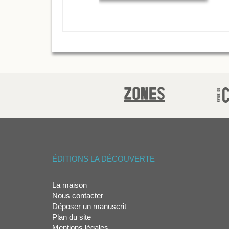
ÉDITIONS LA DÉCOUVERTE
La maison
Nous contacter
Déposer un manuscrit
Plan du site
Mentions légales