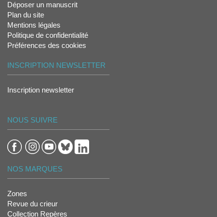
Déposer un manuscrit
Plan du site
Mentions légales
Politique de confidentialité
Préférences des cookies
INSCRIPTION NEWSLETTER
Inscription newsletter
NOUS SUIVRE
NOS MARQUES
Zones
Revue du crieur
Collection Repères