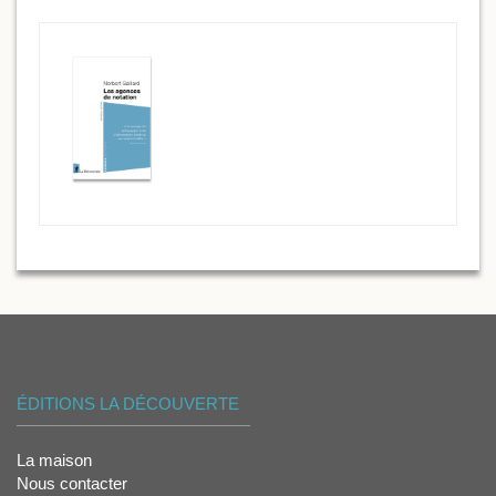
ÉDITIONS LA DÉCOUVERTE
La maison
Nous contacter