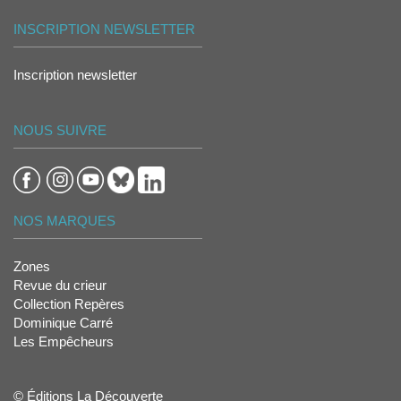
INSCRIPTION NEWSLETTER
Inscription newsletter
NOUS SUIVRE
NOS MARQUES
Zones
Revue du crieur
Collection Repères
Dominique Carré
Les Empêcheurs
© Éditions La Découverte