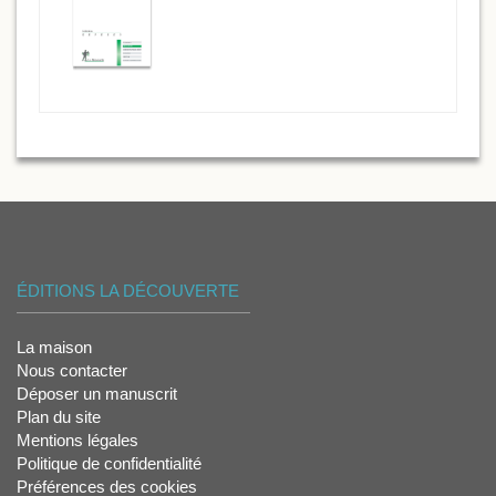
ÉDITIONS LA DÉCOUVERTE
La maison
Nous contacter
Déposer un manuscrit
Plan du site
Mentions légales
Politique de confidentialité
Préférences des cookies