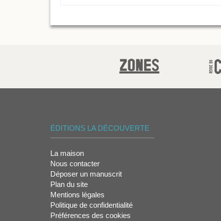
ÉDITIONS LA DÉCOUVERTE
La maison
Nous contacter
Déposer un manuscrit
Plan du site
Mentions légales
Politique de confidentialité
Préférences des cookies