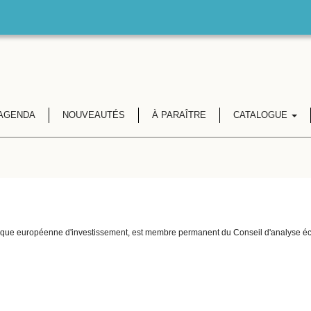
AGENDA
NOUVEAUTÉS
À PARAÎTRE
CATALOGUE
a Banque européenne d'investissement, est membre permanent du Conseil d'analyse 